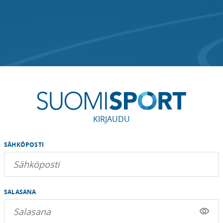
KIRJAUDU
SÄHKÖPOSTI
SALASANA