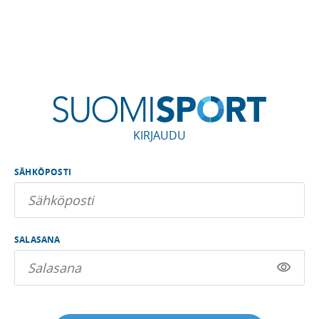
KIRJAUDU
SÄHKÖPOSTI
SALASANA