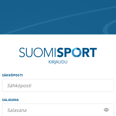
KIRJAUDU
SÄHKÖPOSTI
SALASANA