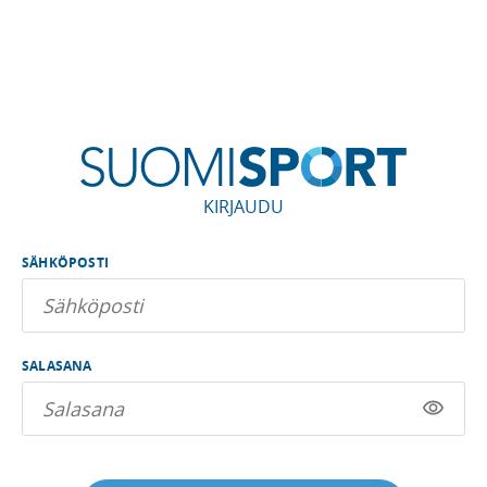
KIRJAUDU
SÄHKÖPOSTI
SALASANA