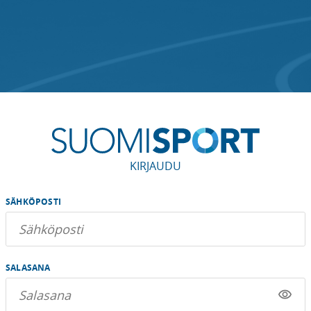
KIRJAUDU
SÄHKÖPOSTI
SALASANA