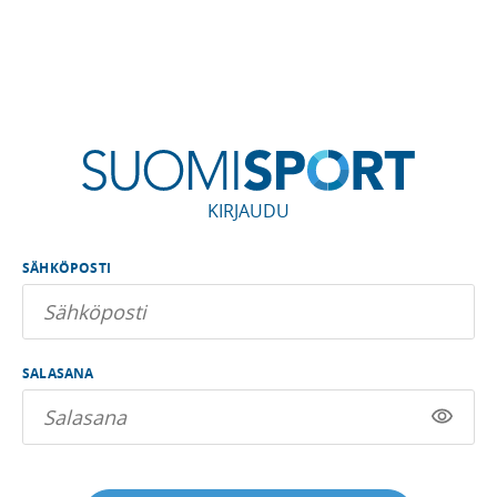
KIRJAUDU
SÄHKÖPOSTI
SALASANA