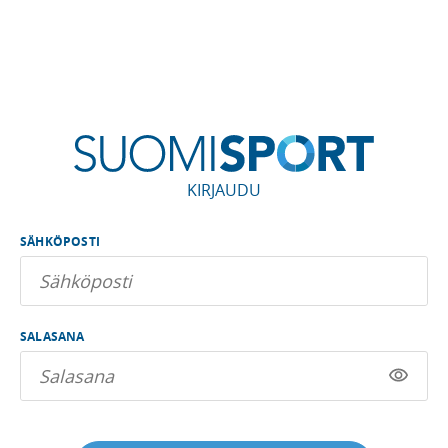
KIRJAUDU
SÄHKÖPOSTI
SALASANA