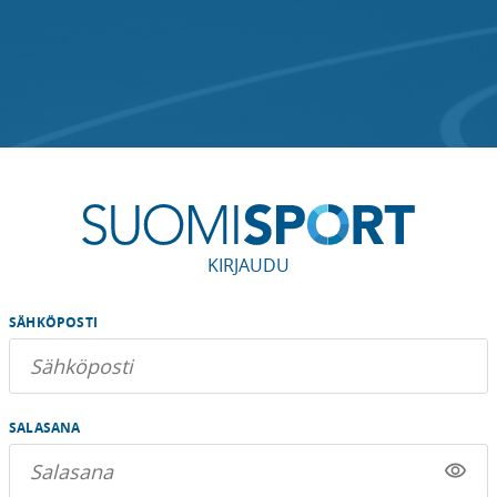
KIRJAUDU
SÄHKÖPOSTI
SALASANA