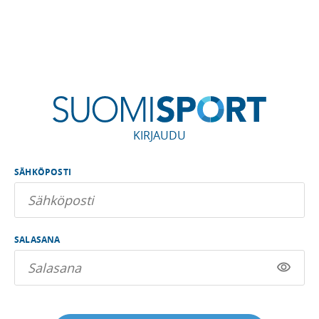
KIRJAUDU
SÄHKÖPOSTI
SALASANA