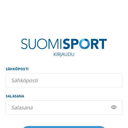
KIRJAUDU
SÄHKÖPOSTI
SALASANA