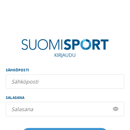
KIRJAUDU
SÄHKÖPOSTI
SALASANA