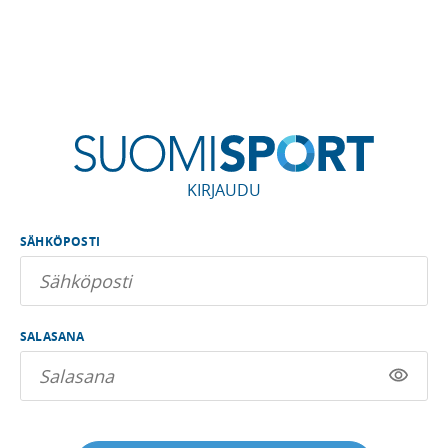
KIRJAUDU
SÄHKÖPOSTI
SALASANA