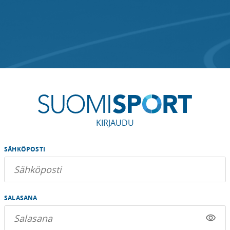
KIRJAUDU
SÄHKÖPOSTI
SALASANA