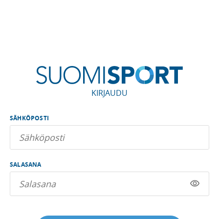
KIRJAUDU
SÄHKÖPOSTI
SALASANA