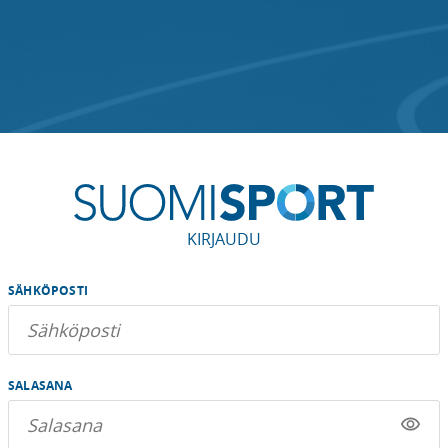
KIRJAUDU
SÄHKÖPOSTI
SALASANA