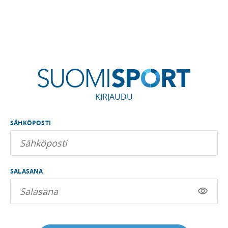
KIRJAUDU
SÄHKÖPOSTI
SALASANA