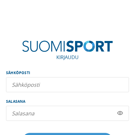
KIRJAUDU
SÄHKÖPOSTI
SALASANA