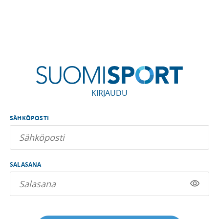
KIRJAUDU
SÄHKÖPOSTI
SALASANA