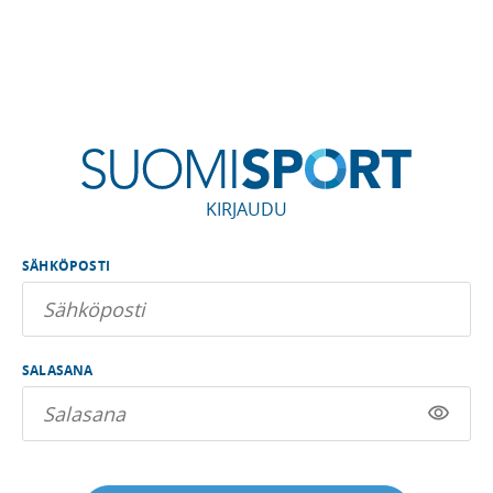
KIRJAUDU
SÄHKÖPOSTI
SALASANA