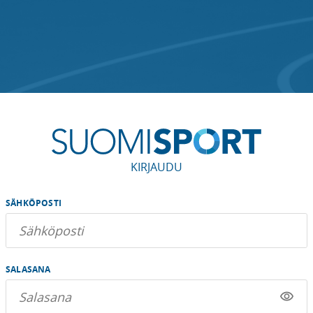
KIRJAUDU
SÄHKÖPOSTI
SALASANA