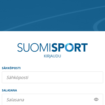
KIRJAUDU
SÄHKÖPOSTI
SALASANA