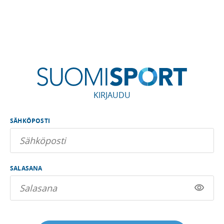
KIRJAUDU
SÄHKÖPOSTI
SALASANA