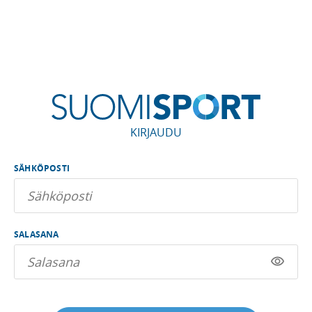
KIRJAUDU
SÄHKÖPOSTI
SALASANA