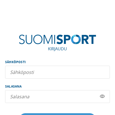
KIRJAUDU
SÄHKÖPOSTI
SALASANA