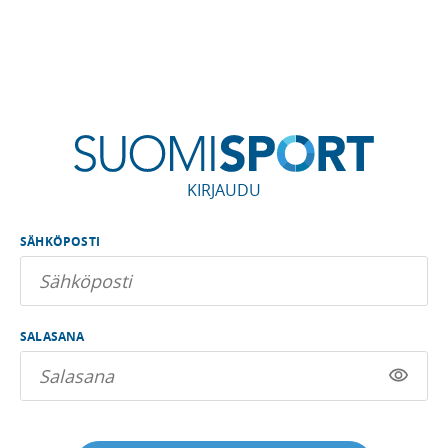
KIRJAUDU
SÄHKÖPOSTI
SALASANA