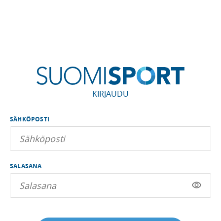
KIRJAUDU
SÄHKÖPOSTI
SALASANA