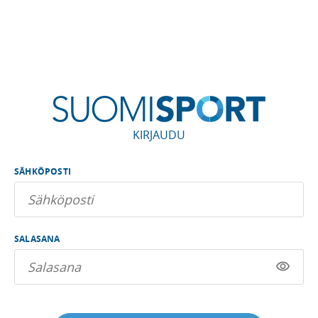
KIRJAUDU
SÄHKÖPOSTI
SALASANA