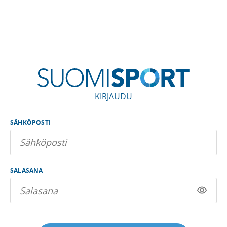
KIRJAUDU
SÄHKÖPOSTI
SALASANA