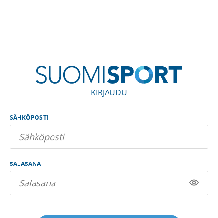
KIRJAUDU
SÄHKÖPOSTI
SALASANA