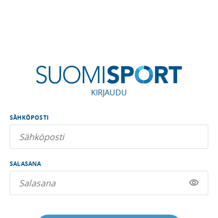
KIRJAUDU
SÄHKÖPOSTI
SALASANA