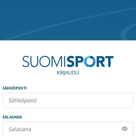
KIRJAUDU
SÄHKÖPOSTI
SALASANA