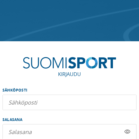
KIRJAUDU
SÄHKÖPOSTI
SALASANA